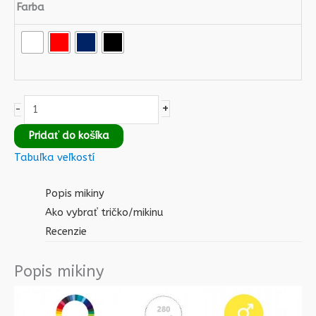
Farba
+
-
Pridať do košíka
Tabuľka veľkostí
Popis mikiny
Ako vybrať tričko/mikinu
Recenzie
Popis mikiny