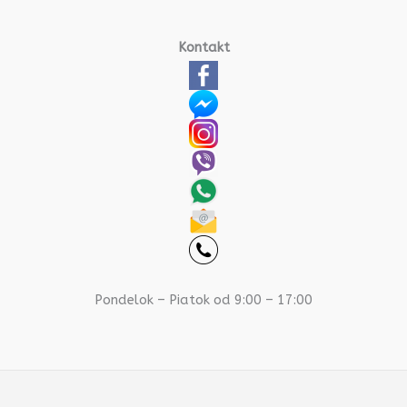
Kontakt
Pondelok – Piatok od 9:00 – 17:00