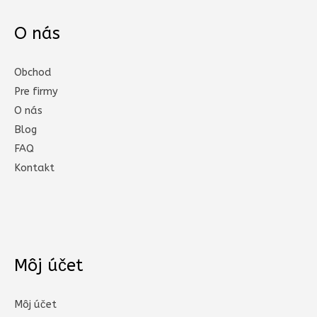
O nás
Obchod
Pre firmy
O nás
Blog
FAQ
Kontakt
Môj účet
Môj účet