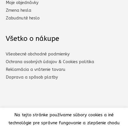
Moje objednávky
Zmena hesla
Zabudnuté heslo
Všetko o nákupe
Všeobecné obchodné podmienky
Ochrana osobných údajov & Cookies politika
Reklamácia a vrátenie tovaru
Doprava a spôsob platby​
Na tejto stránke používame súbory cookies a iné
technológie pre správne fungovanie a zlepšenie chodu