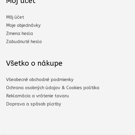
Môj účet
Môj účet
Moje objednávky
Zmena hesla
Zabudnuté heslo
Všetko o nákupe
Všeobecné obchodné podmienky
Ochrana osobných údajov & Cookies politika
Reklamácia a vrátenie tovaru
Doprava a spôsob platby​