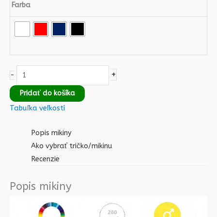
Farba
+
-
Pridať do košíka
Tabuľka veľkostí
Popis mikiny
Ako vybrať tričko/mikinu
Recenzie
Popis mikiny