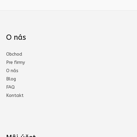
O nás
Obchod
Pre firmy
O nás
Blog
FAQ
Kontakt