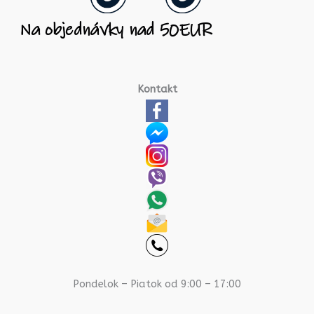
Kontakt
Pondelok – Piatok od 9:00 – 17:00