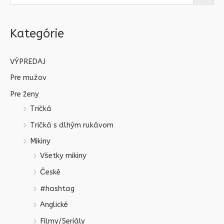
Kategórie
VÝPREDAJ
Pre mužov
Pre ženy
Tričká
Tričká s dlhým rukávom
Mikiny
Všetky mikiny
České
#hashtag
Anglické
Filmy/Seriály