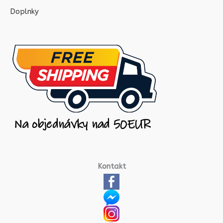
Doplnky
Kontakt