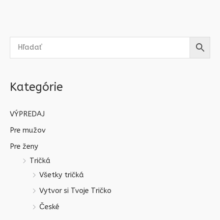
Kategórie
VÝPREDAJ
Pre mužov
Pre ženy
Tričká
Všetky tričká
Vytvor si Tvoje Tričko
České