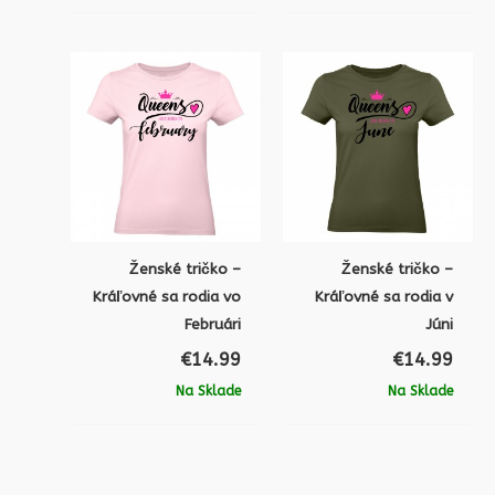
Ženské tričko –
Ženské tričko –
Kráľovné sa rodia vo
Kráľovné sa rodia v
Februári
Júni
€
14.99
€
14.99
Na Sklade
Na Sklade