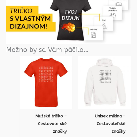
Možno by sa Vám páčilo…
Mužské tričko –
Unisex mikina –
Cestovateľské
Cestovateľské
značky
značky