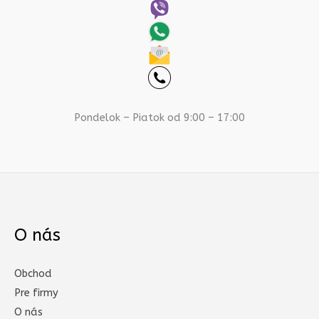
Pondelok – Piatok od 9:00 – 17:00
O nás
Obchod
Pre firmy
O nás