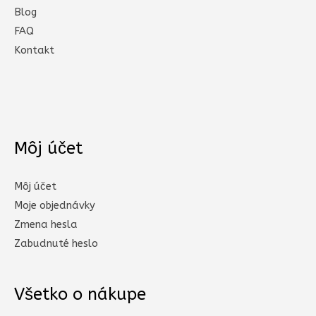
Blog
FAQ
Kontakt
Môj účet
Môj účet
Moje objednávky
Zmena hesla
Zabudnuté heslo
Všetko o nákupe