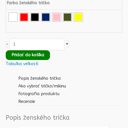
Farba ženského trička
+
-
Pridať do košíka
Tabuľka veľkostí
Popis ženského trička
Ako vybrať tričko/mikinu
Fotografia produktu
Recenzie
Popis ženského trička