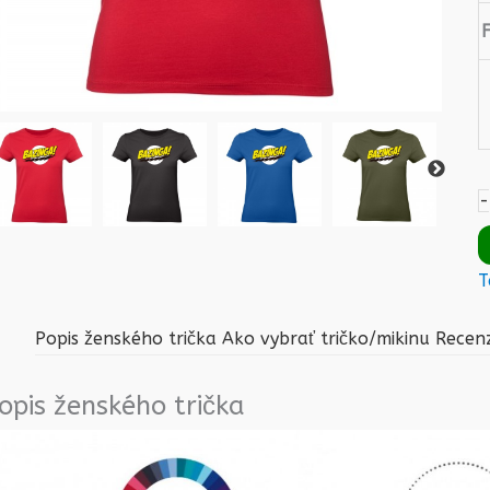
-
T
Popis ženského trička
Ako vybrať tričko/mikinu
Recenz
opis ženského trička