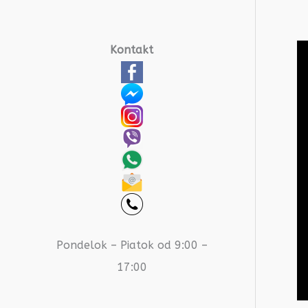
Kontakt
Pondelok – Piatok od 9:00 –
17:00