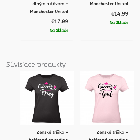
dlhým rukávom –
Manchester United
Manchester United
€
14.99
€
17.99
Na Sklade
Na Sklade
Súvisiace produkty
Ženské tričko –
Ženské tričko –