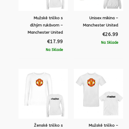
Mužské tričko s
Unisex mikina –
dlhým rukávom –
Manchester United
Manchester United
€
26.99
€
17.99
Na Sklade
Na Sklade
Ženské tričko s
Mužské tričko –