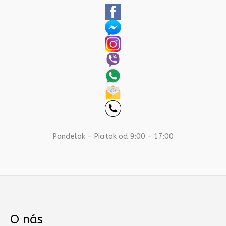
Pondelok – Piatok od 9:00 – 17:00
O nás