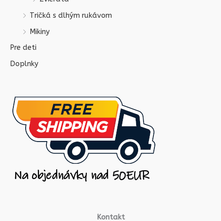
Tričká s dlhým rukávom
Mikiny
Pre deti
Doplnky
Kontakt