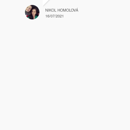
NIKOL HOMOLOVÁ
16/07/2021