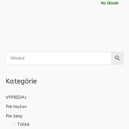
Na Sklade
Kategórie
VÝPREDAJ
Pre mužov
Pre ženy
Tričká