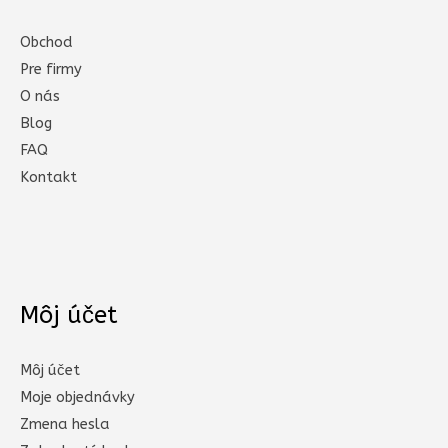
Obchod
Pre firmy
O nás
Blog
FAQ
Kontakt
Môj účet
Môj účet
Moje objednávky
Zmena hesla