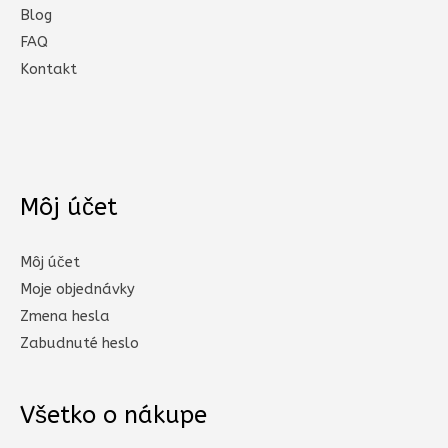
Blog
FAQ
Kontakt
Môj účet
Môj účet
Moje objednávky
Zmena hesla
Zabudnuté heslo
Všetko o nákupe