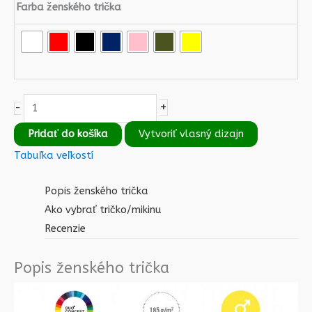
Farba ženského trička
+
-
Pridať do košíka
Vytvoriť vlasný dizajn
Tabuľka veľkostí
Popis ženského trička
Ako vybrať tričko/mikinu
Recenzie
Popis ženského trička