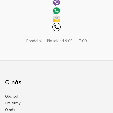
Pondelok – Piatok od 9:00 – 17:00
O nás
Obchod
Pre firmy
O nás