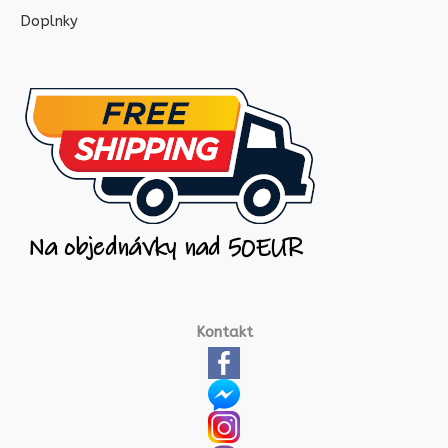
Doplnky
Kontakt