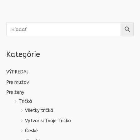
Kategórie
VÝPREDAJ
Pre mužov
Pre ženy
Tričká
Všetky tričká
Vytvor si Tvoje Tričko
České