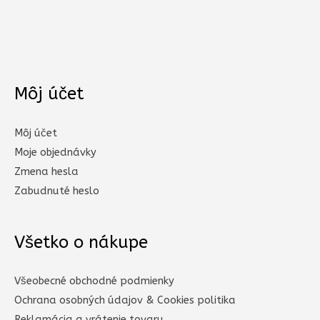
Môj účet
Môj účet
Moje objednávky
Zmena hesla
Zabudnuté heslo
Všetko o nákupe
Všeobecné obchodné podmienky
Ochrana osobných údajov & Cookies politika
Reklamácia a vrátenie tovaru