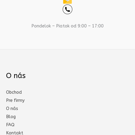
Pondelok – Piatok od 9:00 – 17:00
O nás
Obchod
Pre firmy
O nás
Blog
FAQ
Kontakt