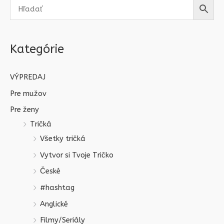
Kategórie
VÝPREDAJ
Pre mužov
Pre ženy
Tričká
Všetky tričká
Vytvor si Tvoje Tričko
České
#hashtag
Anglické
Filmy/Seriály