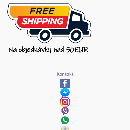
Kontakt