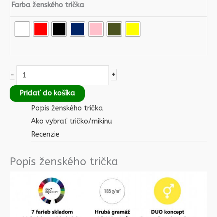
Farba ženského trička
+
-
Pridať do košíka
Popis ženského trička
Ako vybrať tričko/mikinu
Recenzie
Popis ženského trička