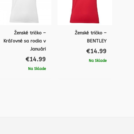
Ženské tričko –
Ženské tričko –
Kráľovné sa rodia v
BENTLEY
Januári
€
14.99
€
14.99
Na Sklade
Na Sklade