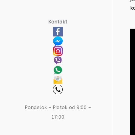
ko
Kontakt
Pondelok – Piatok od 9:00 –
17:00