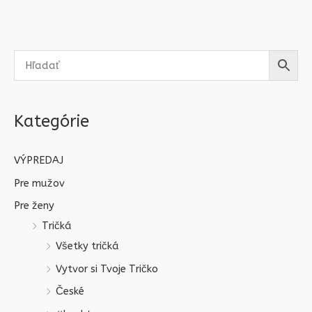
Kategórie
VÝPREDAJ
Pre mužov
Pre ženy
Tričká
Všetky tričká
Vytvor si Tvoje Tričko
České