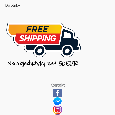
Doplnky
Kontakt