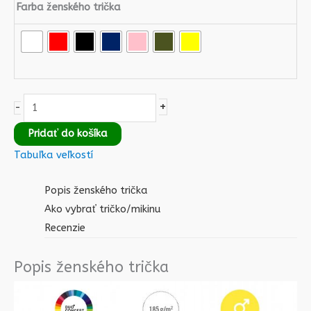
Farba ženského trička
+
-
Pridať do košíka
Tabuľka veľkostí
Popis ženského trička
Ako vybrať tričko/mikinu
Recenzie
Popis ženského trička