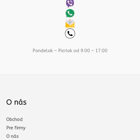
Pondelok – Piatok od 9:00 – 17:00
O nás
Obchod
Pre firmy
O nás