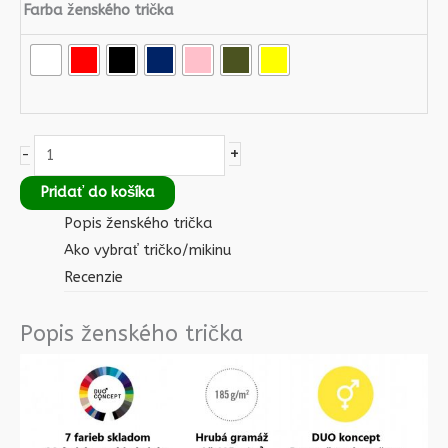
Farba ženského trička
+
-
Pridať do košíka
Popis ženského trička
Ako vybrať tričko/mikinu
Recenzie
Popis ženského trička