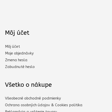
Môj účet
Môj účet
Moje objednávky
Zmena hesla
Zabudnuté heslo
Všetko o nákupe
Všeobecné obchodné podmienky
Ochrana osobných údajov & Cookies politika
Reklamácia a vrátenie tovaru