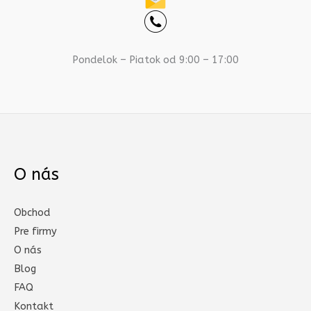
Pondelok – Piatok od 9:00 – 17:00
O nás
Obchod
Pre firmy
O nás
Blog
FAQ
Kontakt