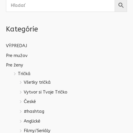
Kategórie
VÝPREDAJ
Pre mužov
Pre ženy
Tričká
Všetky tričká
Vytvor si Tvoje Tričko
České
#hashtag
Anglické
Filmy/Seriály