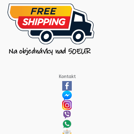
Kontakt