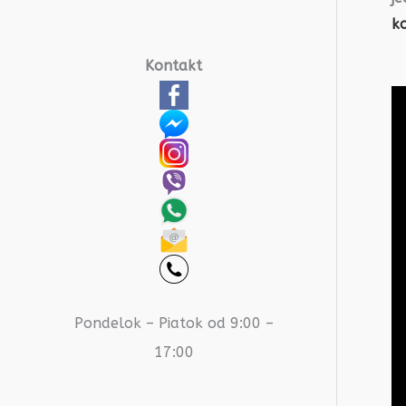
ko
Kontakt
Pondelok – Piatok od 9:00 –
17:00