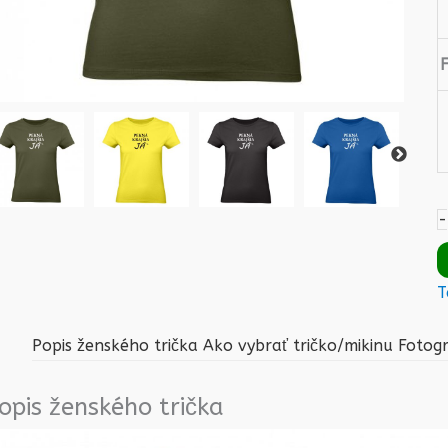
-
T
Popis ženského trička
Ako vybrať tričko/mikinu
Fotogr
opis ženského trička