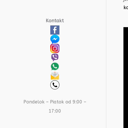
ko
Kontakt
Pondelok – Piatok od 9:00 –
17:00