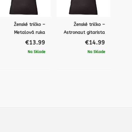
Ženské tričko –
Ženské tričko –
Metalová ruka
Astronaut gitarista
€
13.99
€
14.99
Na Sklade
Na Sklade