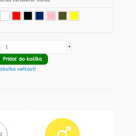
+
Pridať do košíka
abuľka veľkostí