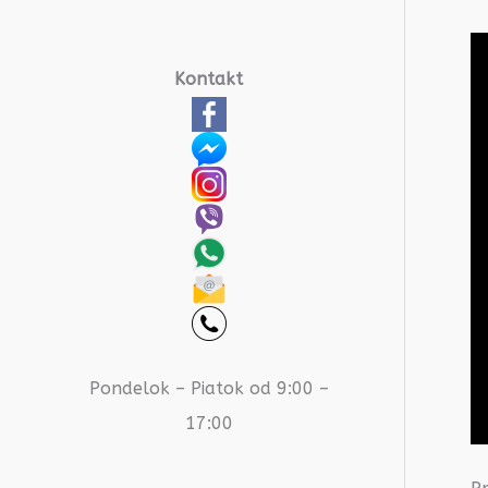
Kontakt
Pondelok – Piatok od 9:00 –
17:00