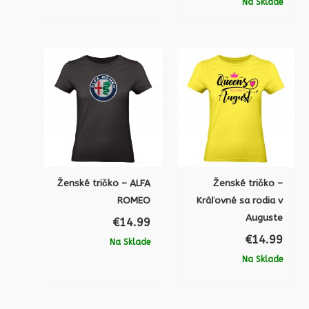
Na Sklade
Ženské tričko – ALFA
Ženské tričko –
ROMEO
Kráľovné sa rodia v
Auguste
€
14.99
€
14.99
Na Sklade
Na Sklade