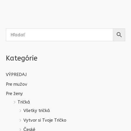
Kategórie
VÝPREDAJ
Pre mužov
Pre ženy
Tričká
Všetky tričká
Vytvor si Tvoje Tričko
České