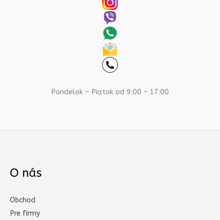
Pondelok – Piatok od 9:00 – 17:00
O nás
Obchod
Pre firmy