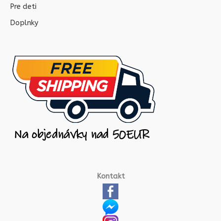
Pre deti
Doplnky
Kontakt