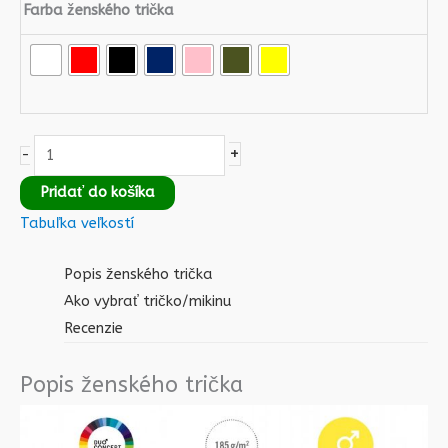
Farba ženského trička
+
-
Pridať do košíka
Tabuľka veľkostí
Popis ženského trička
Ako vybrať tričko/mikinu
Recenzie
Popis ženského trička