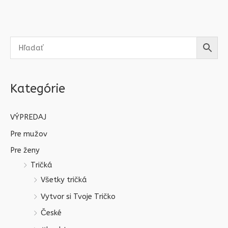
Kategórie
VÝPREDAJ
Pre mužov
Pre ženy
Tričká
Všetky tričká
Vytvor si Tvoje Tričko
České