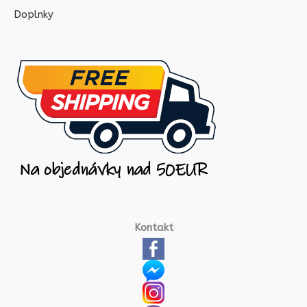
Doplnky
Kontakt