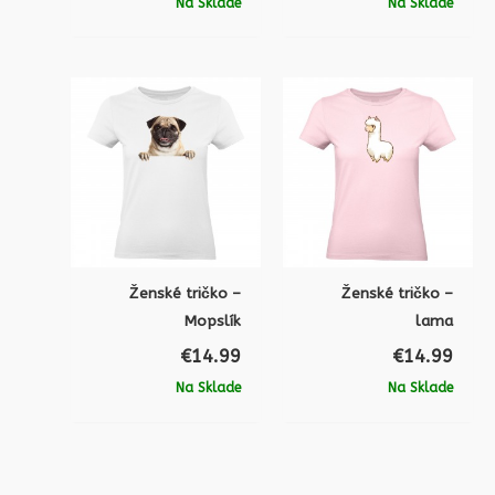
Na Sklade
Na Sklade
Ženské tričko –
Ženské tričko –
Mopslík
lama
€
14.99
€
14.99
Na Sklade
Na Sklade