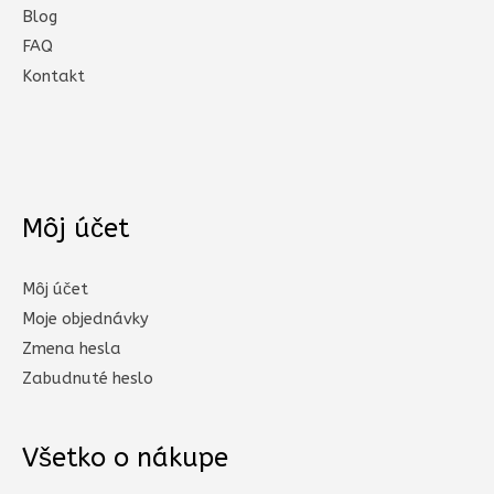
Blog
FAQ
Kontakt
Môj účet
Môj účet
Moje objednávky
Zmena hesla
Zabudnuté heslo
Všetko o nákupe