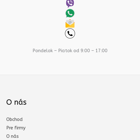
Pondelok – Piatok od 9:00 – 17:00
O nás
Obchod
Pre firmy
O nás