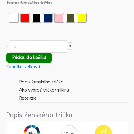
Farba ženského trička
+
-
Pridať do košíka
Tabuľka veľkostí
Popis ženského trička
Ako vybrať tričko/mikinu
Recenzie
Popis ženského trička