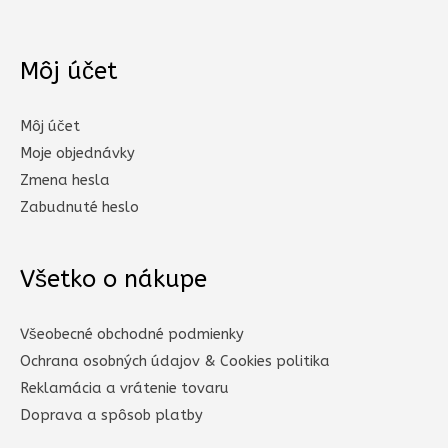
Môj účet
Môj účet
Moje objednávky
Zmena hesla
Zabudnuté heslo
Všetko o nákupe
Všeobecné obchodné podmienky
Ochrana osobných údajov & Cookies politika
Reklamácia a vrátenie tovaru
Doprava a spôsob platby​