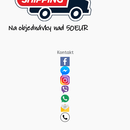
Kontakt