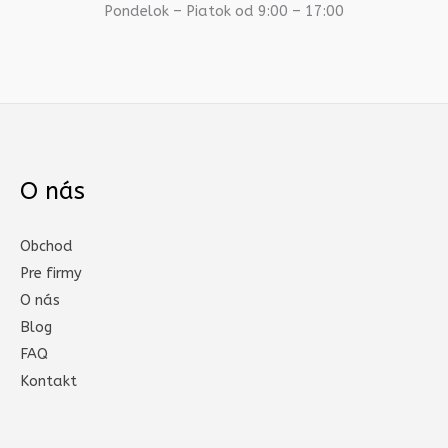
Pondelok – Piatok od 9:00 – 17:00
O nás
Obchod
Pre firmy
O nás
Blog
FAQ
Kontakt