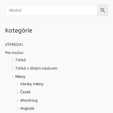
Kategórie
VÝPREDAJ
Pre mužov
Tričká
Tričká s dlhým rukávom
Mikiny
Všetky mikiny
České
#hashtag
Anglické