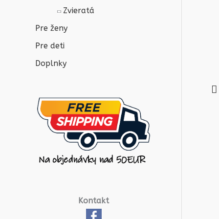
Zvieratá
Pre ženy
Pre deti
Doplnky
Kontakt