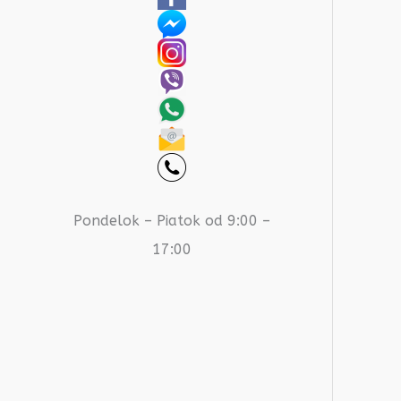
Pondelok – Piatok od 9:00 –
17:00