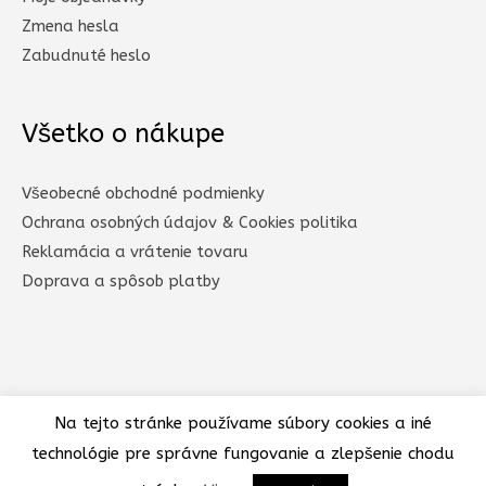
Zmena hesla
Zabudnuté heslo
Všetko o nákupe
Všeobecné obchodné podmienky
Ochrana osobných údajov & Cookies politika
Reklamácia a vrátenie tovaru
Doprava a spôsob platby​
Na tejto stránke používame súbory cookies a iné
technológie pre správne fungovanie a zlepšenie chodu
Copyright © 2026
TvojeTricko.sk