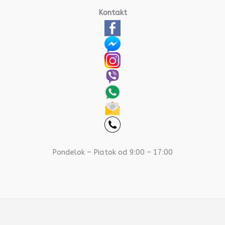
Kontakt
Pondelok – Piatok od 9:00 – 17:00