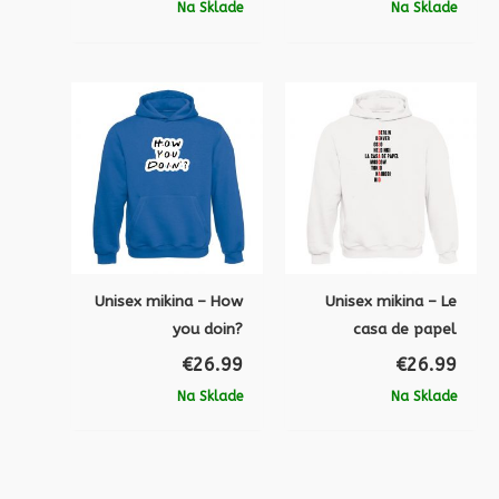
Na Sklade
Na Sklade
Unisex mikina – How
Unisex mikina – Le
you doin?
casa de papel
€
26.99
€
26.99
Na Sklade
Na Sklade