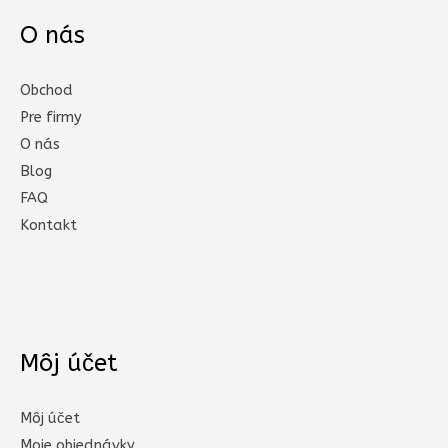
O nás
Obchod
Pre firmy
O nás
Blog
FAQ
Kontakt
Môj účet
Môj účet
Moje objednávky