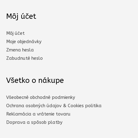
Môj účet
Môj účet
Moje objednávky
Zmena hesla
Zabudnuté heslo
Všetko o nákupe
Všeobecné obchodné podmienky
Ochrana osobných údajov & Cookies politika
Reklamácia a vrátenie tovaru
Doprava a spôsob platby​