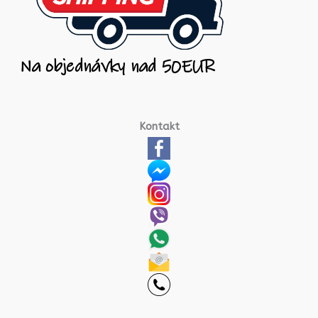
Kontakt