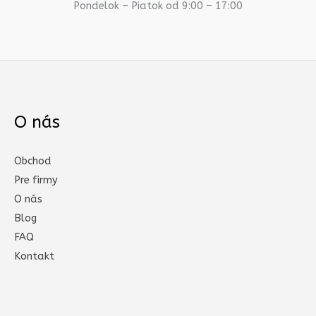
Pondelok – Piatok od 9:00 – 17:00
O nás
Obchod
Pre firmy
O nás
Blog
FAQ
Kontakt