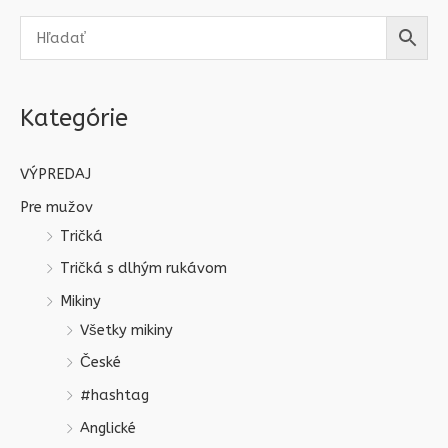
Kategórie
VÝPREDAJ
Pre mužov
Tričká
Tričká s dlhým rukávom
Mikiny
Všetky mikiny
České
#hashtag
Anglické