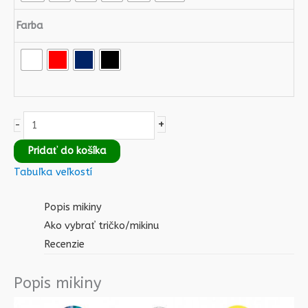
Farba
+
-
Pridať do košíka
Tabuľka veľkostí
Popis mikiny
Ako vybrať tričko/mikinu
Recenzie
Popis mikiny