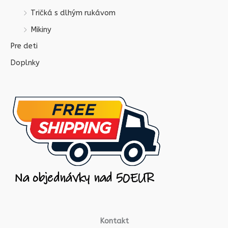
Tričká s dlhým rukávom
Mikiny
Pre deti
Doplnky
Kontakt