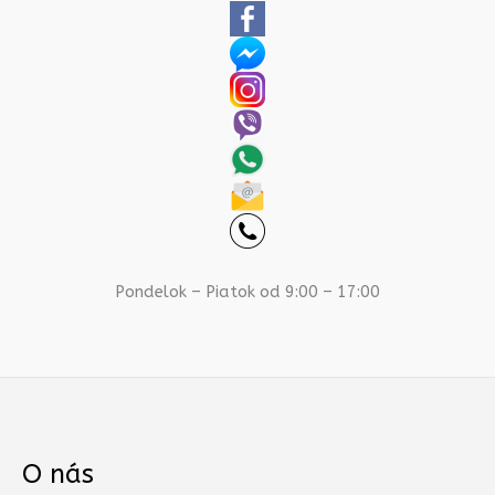
Pondelok – Piatok od 9:00 – 17:00
O nás