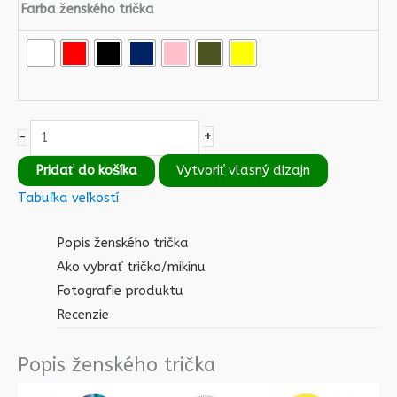
Farba ženského trička
+
-
Pridať do košíka
Vytvoriť vlasný dizajn
Tabuľka veľkostí
Popis ženského trička
Ako vybrať tričko/mikinu
Fotografie produktu
Recenzie
Popis ženského trička